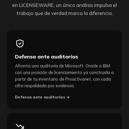
en LICENSEWARE, un único análisis impulsa el
trabajo que de verdad marca la diferencia.
Defensa ante auditorías
Afronta una auditoría de Microsoft, Oracle o IBM
con una posición de licenciamiento ya construida a
partir de tu inventario de Proactivanet, con cada
cifra respaldada por evidencia.
Defensa ante auditorías →