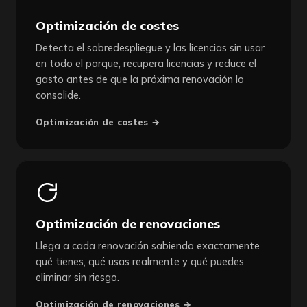
Optimización de costes
Detecta el sobredespliegue y las licencias sin usar
en todo el parque, recupera licencias y reduce el
gasto antes de que la próxima renovación lo
consolide.
Optimización de costes →
Optimización de renovaciones
Llega a cada renovación sabiendo exactamente
qué tienes, qué usas realmente y qué puedes
eliminar sin riesgo.
Optimización de renovaciones →