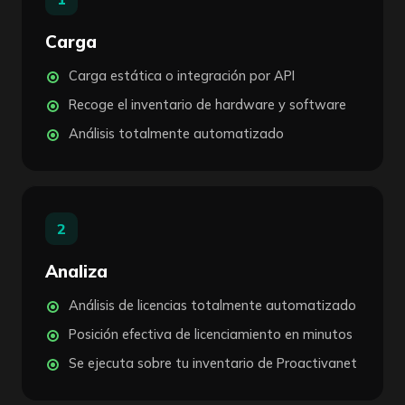
Carga
Carga estática o integración por API
Recoge el inventario de hardware y software
Análisis totalmente automatizado
2
Analiza
Análisis de licencias totalmente automatizado
Posición efectiva de licenciamiento en minutos
Se ejecuta sobre tu inventario de Proactivanet