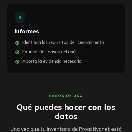
3
Informes
Identifica los requisitos de licenciamiento
Entiende los pasos del análisis
Aporta la evidencia necesaria
CASOS DE USO
Qué puedes hacer con los
datos
Una vez que tu inventario de Proactivanet está