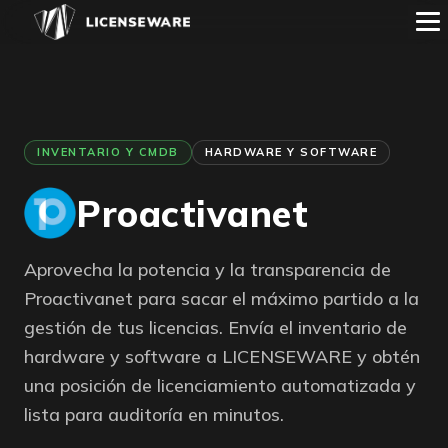
INVENTARIO Y CMDB
HARDWARE Y SOFTWARE
Proactivanet
Aprovecha la potencia y la transparencia de
Proactivanet para sacar el máximo partido a la
gestión de tus licencias. Envía el inventario de
hardware y software a LICENSEWARE y obtén
una posición de licenciamiento automatizada y
lista para auditoría en minutos.