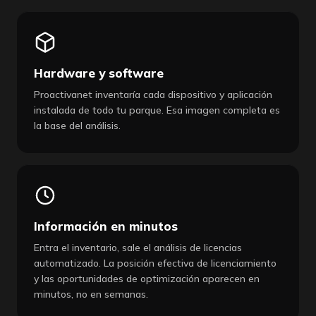
Hardware y software
Proactivanet inventaría cada dispositivo y aplicación
instalada de todo tu parque. Esa imagen completa es
la base del análisis.
Información en minutos
Entra el inventario, sale el análisis de licencias
automatizado. La posición efectiva de licenciamiento
y las oportunidades de optimización aparecen en
minutos, no en semanas.