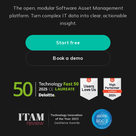
The open, modular Software Asset Management
platform. Turn complex IT data into clear, actionable
insight.
Start free
Book a demo