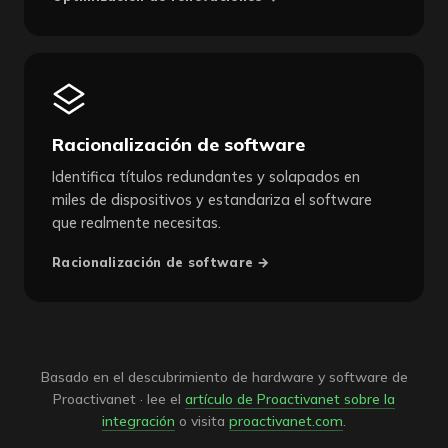
Racionalización de software
Identifica títulos redundantes y solapados en
miles de dispositivos y estandariza el software
que realmente necesitas.
Racionalización de software →
Basado en el descubrimiento de hardware y software de
Proactivanet · lee el
artículo de Proactivanet sobre la
integración
o visita
proactivanet.com
.