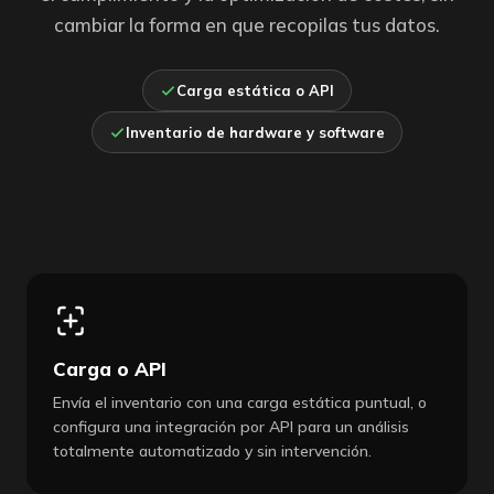
cambiar la forma en que recopilas tus datos.
Carga estática o API
Inventario de hardware y software
Carga o API
Envía el inventario con una carga estática puntual, o
configura una integración por API para un análisis
totalmente automatizado y sin intervención.