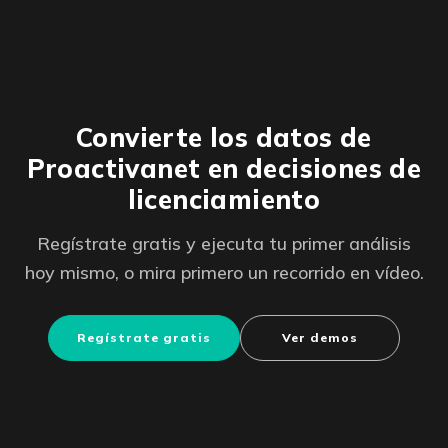
Convierte los datos de
Proactivanet en decisiones de
licenciamiento
Regístrate gratis y ejecuta tu primer análisis
hoy mismo, o mira primero un recorrido en vídeo.
Regístrate gratis
Ver demos