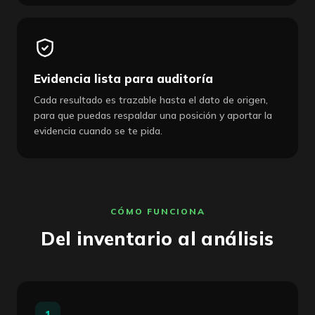
Evidencia lista para auditoría
Cada resultado es trazable hasta el dato de origen,
para que puedas respaldar una posición y aportar la
evidencia cuando se te pida.
CÓMO FUNCIONA
Del inventario al análisis
1